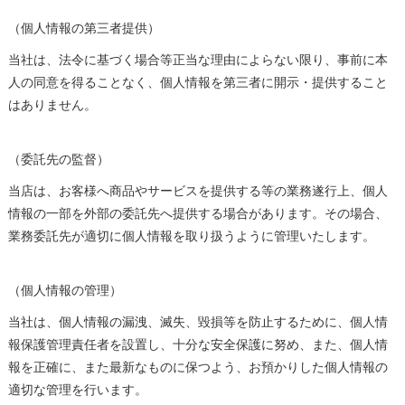
（個人情報の第三者提供）
当社は、法令に基づく場合等正当な理由によらない限り、事前に本
人の同意を得ることなく、個人情報を第三者に開示・提供すること
はありません。
（委託先の監督）
当店は、お客様へ商品やサービスを提供する等の業務遂行上、個人
情報の一部を外部の委託先へ提供する場合があります。その場合、
業務委託先が適切に個人情報を取り扱うように管理いたします。
（個人情報の管理）
当社は、個人情報の漏洩、滅失、毀損等を防止するために、個人情
報保護管理責任者を設置し、十分な安全保護に努め、また、個人情
報を正確に、また最新なものに保つよう、お預かりした個人情報の
適切な管理を行います。