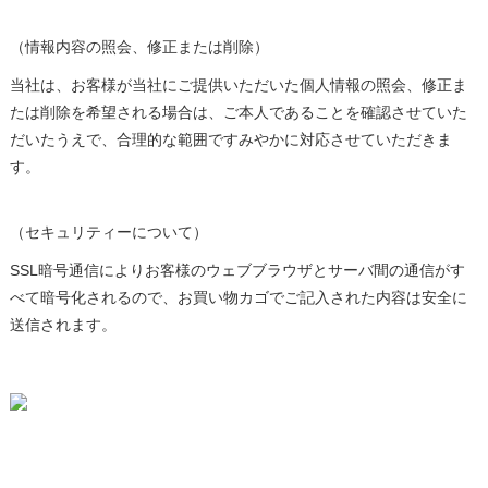
（情報内容の照会、修正または削除）
当社は、お客様が当社にご提供いただいた個人情報の照会、修正ま
たは削除を希望される場合は、ご本人であることを確認させていた
だいたうえで、合理的な範囲ですみやかに対応させていただきま
す。
（セキュリティーについて）
SSL暗号通信によりお客様のウェブブラウザとサーバ間の通信がす
べて暗号化されるので、お買い物カゴでご記入された内容は安全に
送信されます。