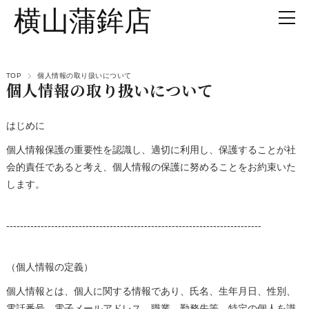
横山蒲鉾店
TOP
個人情報の取り扱いについて
個人情報の取り扱いについて
はじめに
個人情報保護の重要性を認識し、適切に利用し、保護することが社
会的責任であると考え、個人情報の保護に努めることをお約束いた
します。
--------------------------------------------------------------------------
（個人情報の定義）
個人情報とは、個人に関する情報であり、氏名、生年月日、性別、
電話番号、電子メールアドレス、職業、勤務先等、特定の個人を識