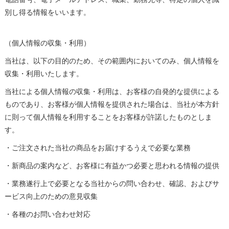
別し得る情報をいいます。
（個人情報の収集・利用）
当社は、以下の目的のため、その範囲内においてのみ、個人情報を
収集・利用いたします。
当社による個人情報の収集・利用は、お客様の自発的な提供による
ものであり、お客様が個人情報を提供された場合は、当社が本方針
に則って個人情報を利用することをお客様が許諾したものとしま
す。
・ご注文された当社の商品をお届けするうえで必要な業務
・新商品の案内など、お客様に有益かつ必要と思われる情報の提供
・業務遂行上で必要となる当社からの問い合わせ、確認、およびサ
ービス向上のための意見収集
・各種のお問い合わせ対応